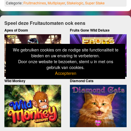
Categorie:
Fruitmachines
,
Multiplayer
,
Stakelogic
,
Super Stake
Speel deze Fruitautomaten ook eens
Apes of Doom
Fruits Gone Wild Deluxe
We gebruiken cookies om de nodige site functionaliteit te
bieden en uw ervaring te verbeteren.
Door onze website te bezoeken, stemt u in met ons
gebruik van cookies.
Accepteren
Wild Monkey
Diamond Cats