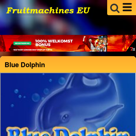
Blue Dolphin