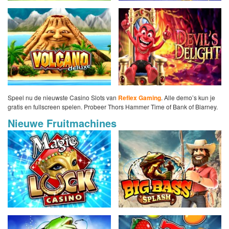
Speel nu de nieuwste Casino Slots van
Reflex Gaming
. Alle demo’s kun je
gratis en fullscreen spelen. Probeer Thors Hammer Time of Bank of Blarney.
Nieuwe Fruitmachines