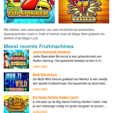
We hebben veel casinospellen van veel verschillende aanbieders.
Speelautomaten zoals in Café of Gokhal zoals de Mega Slam gokkast van
bellfruit of de Magic Luck.
Meest recente Fruitmachines
Jacks Beanstalk Bonanza
Jacks Beanstalk Bonanza is een gokautomaat van
Reflex Gaming. Het speelveld bestaat uit een 6×5...
Lees meer
Multi Wild Deluxe
De Multi Wild Deluxe gokkast van Merkur is een beetje
een aparte fruitautomaat. Het speelveld op deze kast...
Lees meer
Big Game Fishing Golden Catch
In het spel op de Big Game Fishing Golden Catch, heb
je een vishengel nodig om grote vangsten te scoren...
Lees meer