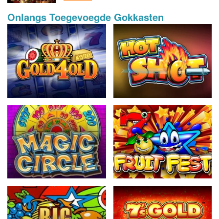
Onlangs Toegevoegde Gokkasten