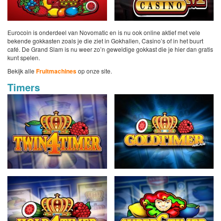
Eurocoin is onderdeel van Novomatic en is nu ook online aktief met vele
bekende gokkasten zoals je die ziet in Gokhallen, Casino’s of in het buurt
café. De Grand Slam is nu weer zo’n geweldige gokkast die je hier dan gratis
kunt spelen.
Bekijk alle
Fruitmachines
op onze site.
Timers