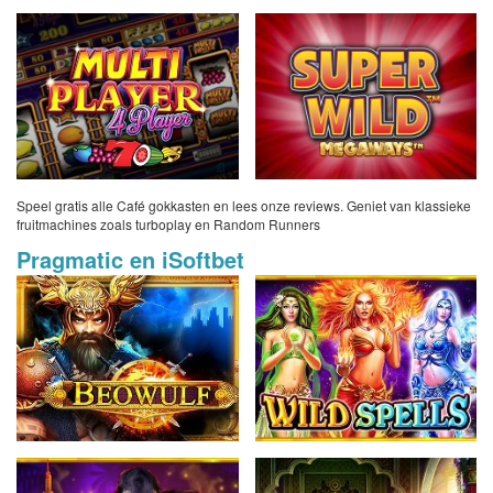
Speel gratis alle Café gokkasten en lees onze reviews. Geniet van klassieke
fruitmachines zoals turboplay en Random Runners
Pragmatic en iSoftbet