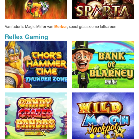
Aanrader is Magic Mirror van
Merkur
, speel gratis demo fullscreen.
Reflex Gaming