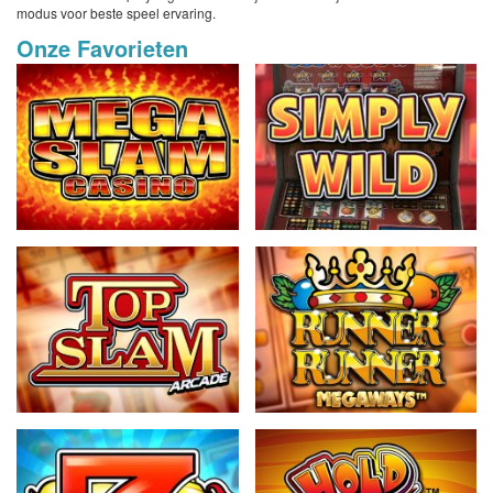
modus voor beste speel ervaring.
Onze Favorieten