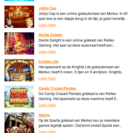
Jollys Cap
Jollys Cap is een online gokautomaat van Merkur. In dit
spel doe je een stapje terug in de tijd, je gaat namelijk...
Lees meer
Devils Delight
Devils Delight is een online gokkast van Reflex
Gaming. Het spel op deze automaat heeft een...
Lees meer
Knights Life
Het speelveld op de Knights Life gokautomaat van
Merkur, heeft 5 rollen, 3 rijen en 5 winlijnen. Knights...
Lees meer
Candy Crazed Pandas
De Candy Crazed Pandas gokkast is van Reflex
Gaming. Het speelveld op deze machine heeft 5...
Lees meer
Sparta
Op de Sparta gokkast van Merkur kun je meerdere
games tegelijk spelen. Dat komt omdat Sparta een...
Lees meer