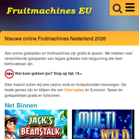
Nieuwe online Fruitmachines Nederland 2026
Alle online gokkasten en fruitmachines zijn gratis te spelen. We hebben veel
verschillende gokspellen van legale goksites met vergunning die heel
betrouwbaar zijn.
Wat kost gokken jou? Stop op tijd, 18+.
Elke maand zullen wij vele casino slots en fruitautomaten toevoegen. De
beste games zijn en blijven die van
Cherryplay
en Eurocoin. Speel de
gokspelletjes gratis en fullscreen.
Net Binnen