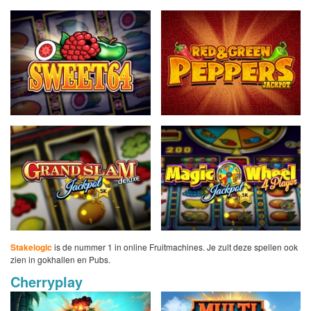
Stakelogic
is de nummer 1 in online Fruitmachines. Je zult deze spellen ook
zien in gokhallen en Pubs.
Cherryplay