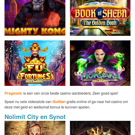
Pragmatic
is een van onze beste casino-aanbieders. Zeer goed spel!
Speel nu vele videoslots van
iSoftbet
gratis online of ga naar het casino om
deze met geld en welkomst bonus te kunnen spelen.
Nolimit City en Synot