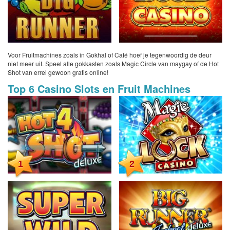
Voor Fruitmachines zoals in Gokhal of Café hoef je tegenwoordig de deur
niet meer uit. Speel alle gokkasten zoals Magic Circle van maygay of de Hot
Shot van errel gewoon gratis online!
Top 6 Casino Slots en Fruit Machines
1
2