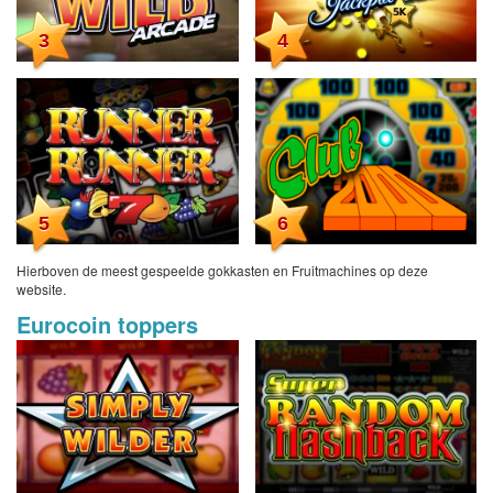
3
4
5
6
Hierboven de meest gespeelde gokkasten en Fruitmachines op deze
website.
Eurocoin toppers