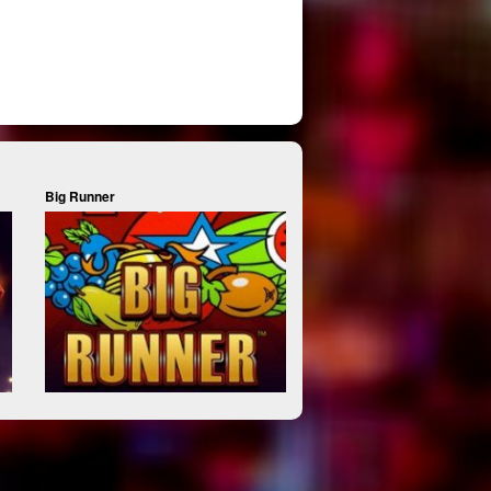
Big Runner