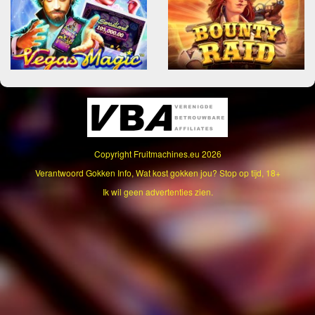
Copyright
Fruitmachines.eu
2026
Verantwoord Gokken Info, Wat kost gokken jou? Stop op tijd, 18+
Ik wil geen advertenties zien.