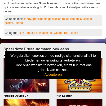
kunt dan kiezen om te Free Spins te nemen of om te gokken voor meer Free
Spins in een alles of niets gok. Probeer deze aantrekkelijke gokkast eens
online.
Gelabeld met:
candy
,
gratis demo gokkasten reflex spelen
,
Multiplier
,
scatter
,
Snoep
Categorie:
Buy Bonus
,
Fruitmachines
,
Golden Bet
,
Reflex
Speel deze Fruitautomaten ook eens
Vikings go to Hell
Hold It Casino
We gebruiken cookies om de nodige site functionaliteit te
bieden en uw ervaring te verbeteren.
Door onze website te bezoeken, stemt u in met ons
gebruik van cookies.
Accepteren
Firebird Double 27
Hot Scatter