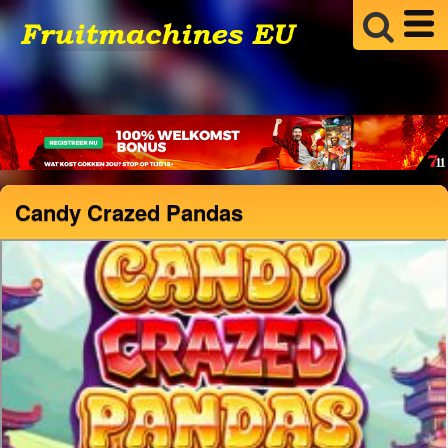
Candy Crazed Pandas