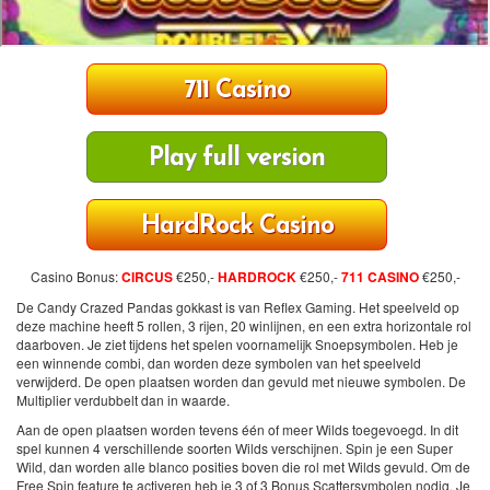
711 Casino
Play full version
HardRock Casino
Casino Bonus:
CIRCUS
€250,-
HARDROCK
€250,-
711 CASINO
€250,-
De Candy Crazed Pandas gokkast is van Reflex Gaming. Het speelveld op
deze machine heeft 5 rollen, 3 rijen, 20 winlijnen, en een extra horizontale rol
daarboven. Je ziet tijdens het spelen voornamelijk Snoepsymbolen. Heb je
een winnende combi, dan worden deze symbolen van het speelveld
verwijderd. De open plaatsen worden dan gevuld met nieuwe symbolen. De
Multiplier verdubbelt dan in waarde.
Aan de open plaatsen worden tevens één of meer Wilds toegevoegd. In dit
spel kunnen 4 verschillende soorten Wilds verschijnen. Spin je een Super
Wild, dan worden alle blanco posities boven die rol met Wilds gevuld. Om de
Free Spin feature te activeren heb je 3 of 3 Bonus Scattersymbolen nodig. Je