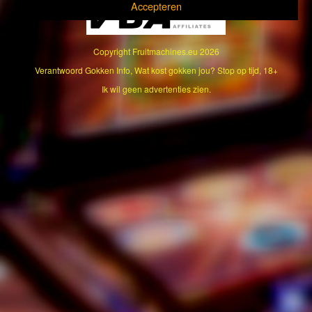
Accepteren
Copyright
Fruitmachines.eu
2026
Verantwoord Gokken Info, Wat kost gokken jou? Stop op tijd, 18+
Ik wil geen advertenties zien.