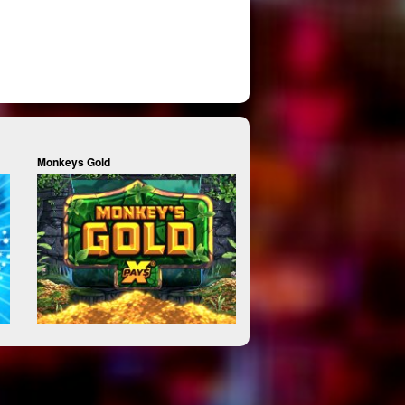
Monkeys Gold