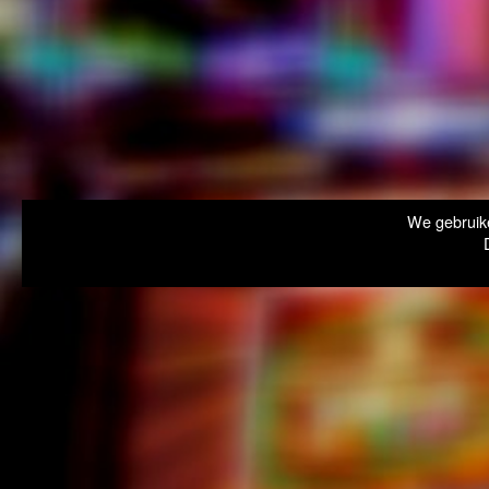
We gebruike