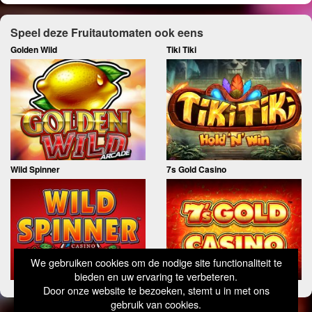
Speel deze Fruitautomaten ook eens
Golden Wild
Tiki Tiki
Wild Spinner
7s Gold Casino
We gebruiken cookies om de nodige site functionaliteit te
bieden en uw ervaring te verbeteren.
Door onze website te bezoeken, stemt u in met ons
gebruik van cookies.