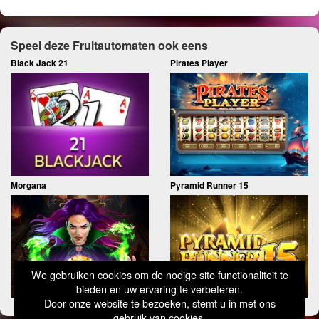
Speel deze Fruitautomaten ook eens
Black Jack 21
Pirates Player
Morgana
Pyramid Runner 15
We gebruiken cookies om de nodige site functionaliteit te
bieden en uw ervaring te verbeteren.
Door onze website te bezoeken, stemt u in met ons
gebruik van cookies.