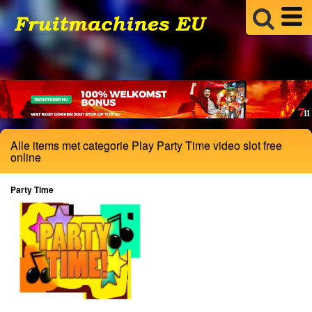
Alle items met categorie Play Party Time video slot free
online
Party Time