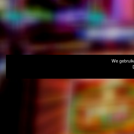
We gebruike