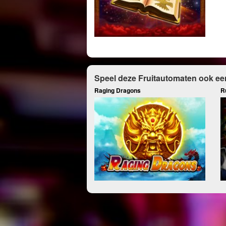
Speel deze Fruitautomaten ook ee
Raging Dragons
R