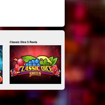
Classic Dice 5 Reels