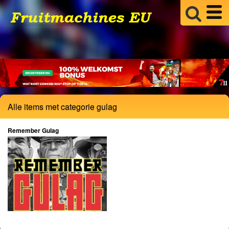
Alle items met categorie gulag
Remember Gulag