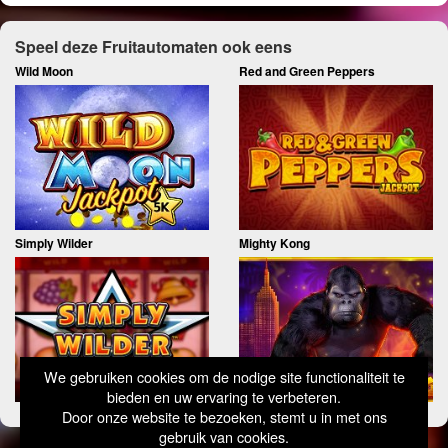
Speel deze Fruitautomaten ook eens
Wild Moon
Red and Green Peppers
Simply Wilder
Mighty Kong
We gebruiken cookies om de nodige site functionaliteit te
bieden en uw ervaring te verbeteren.
Door onze website te bezoeken, stemt u in met ons
gebruik van cookies.