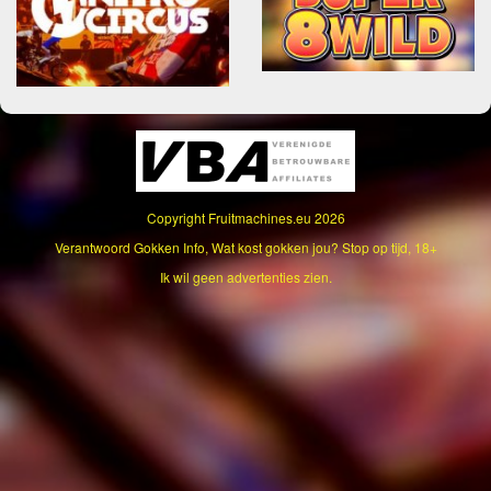
Copyright
Fruitmachines.eu
2026
Verantwoord Gokken Info, Wat kost gokken jou? Stop op tijd, 18+
Ik wil geen advertenties zien.