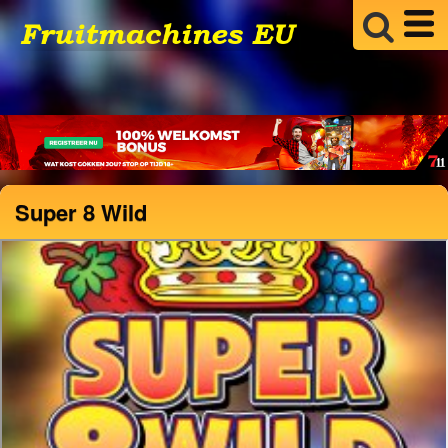
Super 8 Wild