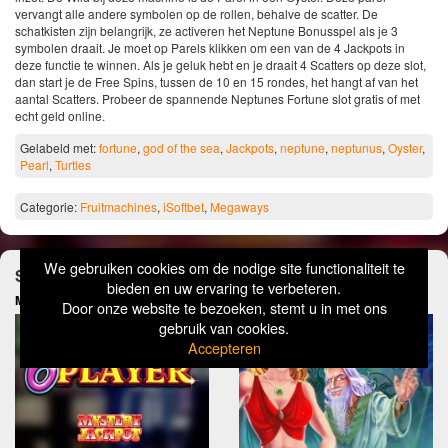
vervangt alle andere symbolen op de rollen, behalve de scatter. De
schatkisten zijn belangrijk, ze activeren het Neptune Bonusspel als je 3
symbolen draait. Je moet op Parels klikken om een ​​van de 4 Jackpots in
deze functie te winnen. Als je geluk hebt en je draait 4 Scatters op deze slot,
dan start je de Free Spins, tussen de 10 en 15 rondes, het hangt af van het
aantal Scatters. Probeer de spannende Neptunes Fortune slot gratis of met
echt geld online.
Gelabeld met:
fortune
,
god of the sea
,
Jackpots
,
neptune
,
neptunus
,
Oyster
,
Pearl
,
Turtles
Categorie:
Fruitmachines
,
iSoftbet
,
Megaways
We gebruiken cookies om de nodige site functionaliteit te
Speel deze Fruitautomaten ook eens
bieden en uw ervaring te verbeteren.
Multi 6 Player
Book of Fortune
Door onze website te bezoeken, stemt u in met ons
gebruik van cookies.
Accepteren