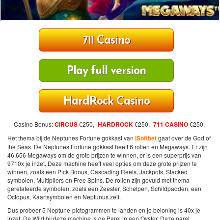
711 Casino
Play full version
HardRock Casino
Casino Bonus:
CIRCUS
€250,-
HARDROCK
€250,-
711 CASINO
€250,-
Het thema bij de Neptunes Fortune gokkast van
iSoftbet
gaat over de God of
the Seas. De Neptunes Fortune gokkast heeft 6 rollen en Megaways. Er zijn
46.656 Megaways om de grote prijzen te winnen, er is een superprijs van
9710x je inzet. Deze machine heeft veel opties om deze grote prijzen te
winnen, zoals een Pick Bonus, Cascading Reels, Jackpots, Stacked
symbolen, Multipliers en Free Spins. De rollen zijn gevuld met thema-
gerelateerde symbolen, zoals een Zeester, Schelpen, Schildpadden, een
Octopus, Kaartsymbolen en Neptunus zelf.
Dus probeer 5 Neptune-pictogrammen te landen en je beloning is 40x je
inzet. De Wild bij deze machine is de Parel in een Oyster. Deze parel