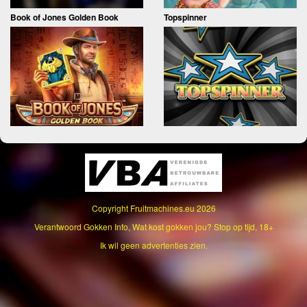
Book of Jones Golden Book
Topspinner
Copyright
Fruitmachines.eu
2026
Verantwoord Gokken Info, Wat kost gokken jou? Stop op tijd, 18+
Ik wil geen advertenties zien.