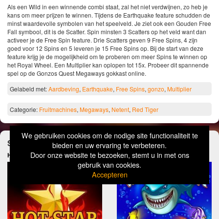
Als een Wild in een winnende combi staat, zal het niet verdwijnen, zo heb je
kans om meer prijzen te winnen. Tijdens de Earthquake feature schudden de
minst waardevolle symbolen van het speelveld. Je ziet ook een Gouden Free
Fall symbool, dit is de Scatter. Spin minsten 3 Scatters op het veld want dan
activeer je de Free Spin feature. Drie Scatters geven 9 Free Spins, 4 zijn
goed voor 12 Spins en 5 leveren je 15 Free Spins op. Bij de start van deze
feature krijg je de mogelijkheid om te proberen om meer Spins te winnen op
het Royal Wheel. Een Multiplier kan oplopen tot 15x. Probeer dit spannende
spel op de Gonzos Quest Megaways gokkast online.
Gelabeld met:
Aardbeving
,
Earthquake
,
Free Spins
,
gonzo
,
Multiplier
Categorie:
Fruitmachines
,
Megaways
,
Netent
,
Red Tiger
We gebruiken cookies om de nodige site functionaliteit te
Speel deze Fruitautomaten ook eens
bieden en uw ervaring te verbeteren.
Door onze website te bezoeken, stemt u in met ons
Hot Star
Wild Shark
gebruik van cookies.
Accepteren